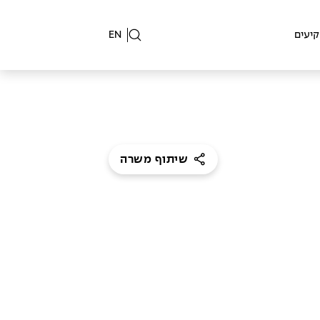
יעים
EN
שיתוף משרה