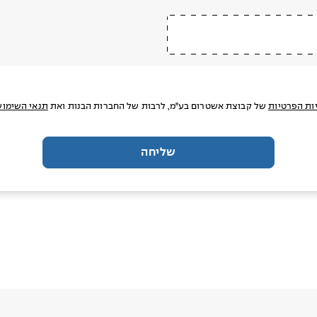
ות הפרטיות
של קבוצת אשטרום בע"מ, לרבות של החברות הבנות ואת
תנאי השימוש
שליחה