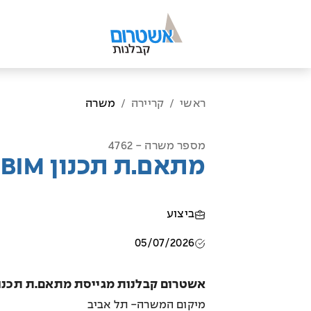
ראשי
קריירה
משרה
/
/
מספר משרה - 4762
מתאם.ת תכנון BIM
ביצוע
05/07/2026
אשטרום קבלנות מגייסת מתאם.ת תכנון BIM לחברת הנדסה ובנ
מיקום המשרה- תל אביב