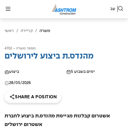
עב
משרה
/
קריירה
/
ראשי
מספר משרה - 4702
מהנדס.ת ביצוע לירושלים
5 ימים בשבוע
ביצוע
28/05/2026
SHARE A POSITION
אשטרום קבלנות מגייסת מהנדס.ת ביצוע לחברת
אשטרום ירושלים