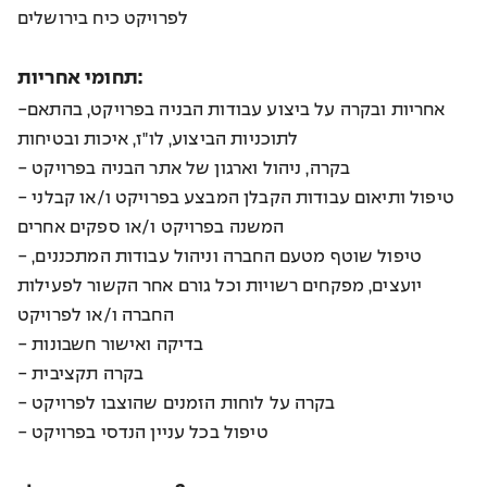
לפרויקט כיח בירושלים
תחומי אחריות:
-אחריות ובקרה על ביצוע עבודות הבניה בפרויקט, בהתאם
לתוכניות הביצוע, לו"ז, איכות ובטיחות
- בקרה, ניהול וארגון של אתר הבניה בפרויקט
- טיפול ותיאום עבודות הקבלן המבצע בפרויקט ו/או קבלני
המשנה בפרויקט ו/או ספקים אחרים
- טיפול שוטף מטעם החברה וניהול עבודות המתכננים,
יועצים, מפקחים רשויות וכל גורם אחר הקשור לפעילות
החברה ו/או לפרויקט
- בדיקה ואישור חשבונות
- בקרה תקציבית
- בקרה על לוחות הזמנים שהוצבו לפרויקט
- טיפול בכל עניין הנדסי בפרויקט