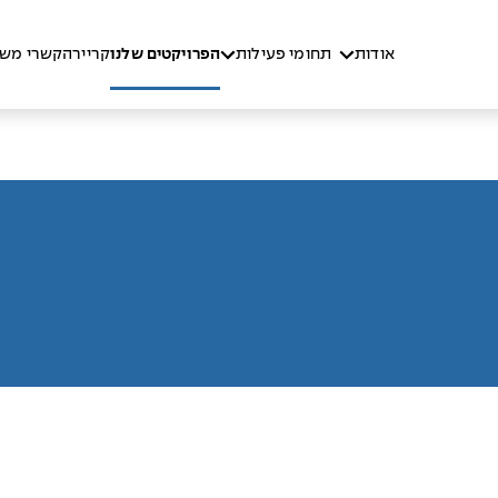
אודות
תחומי פעילות
הפרויקטים שלנו
קריירה
קשרי משק