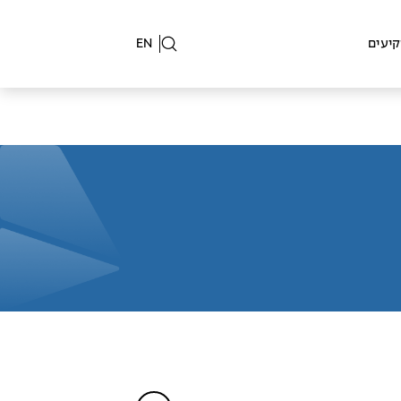
יעים
EN