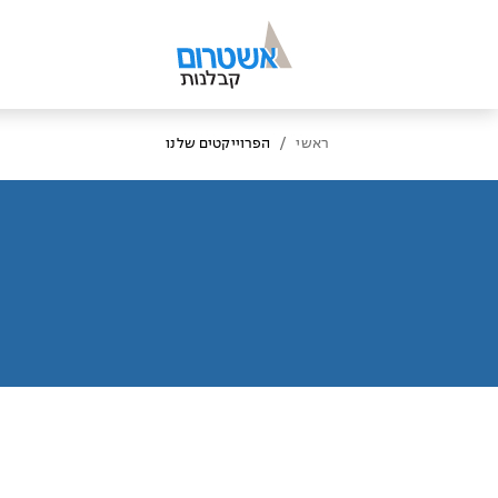
/
ראשי
הפרוייקטים שלנו